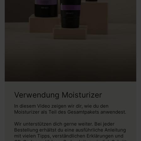
Verwendung Moisturizer
In diesem Video zeigen wir dir, wie du den
Moisturizer als Teil des Gesamtpakets anwendest.
Wir unterstützen dich gerne weiter. Bei jeder
Bestellung erhältst du eine ausführliche Anleitung
mit vielen Tipps, verständlichen Erklärungen und