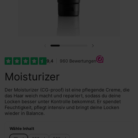
Vorherige Folie
Nächste Folie
Moisturizer
Der Moisturizer (CG-proof) ist eine pflegende Creme, die
das Haar weich macht und repariert, sodass du deine
Locken besser unter Kontrolle bekommst. Er spendet
Feuchtigkeit, pflegt intensiv und bringt deine Locken
wieder in Balance.
Wähle Inhalt