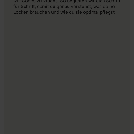
QR-Codes zu Videos. So begleiten wir dich Schritt
für Schritt, damit du genau verstehst, was deine
Locken brauchen und wie du sie optimal pflegst.