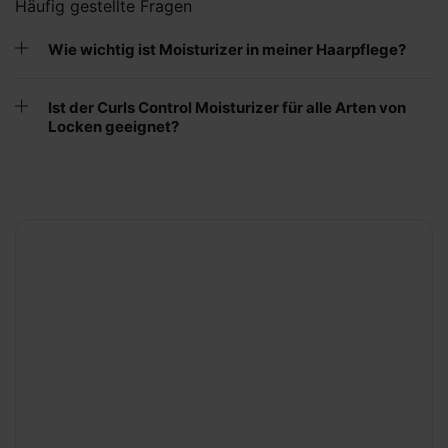
Häufig gestellte Fragen
Wie wichtig ist Moisturizer in meiner Haarpflege?
Ist der Curls Control Moisturizer für alle Arten von
Locken geeignet?