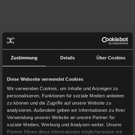
Zustimmung
Details
Über Cookies
Diese Webseite verwendet Cookies
Wir verwenden Cookies, um Inhalte und Anzeigen zu
personalisieren, Funktionen für soziale Medien anbieten
zu können und die Zugriffe auf unsere Website zu
analysieren. Außerdem geben wir Informationen zu Ihrer
Verwendung unserer Website an unsere Partner für
soziale Medien, Werbung und Analysen weiter. Unsere
Partner führen diese Informationen möglicherweise mit