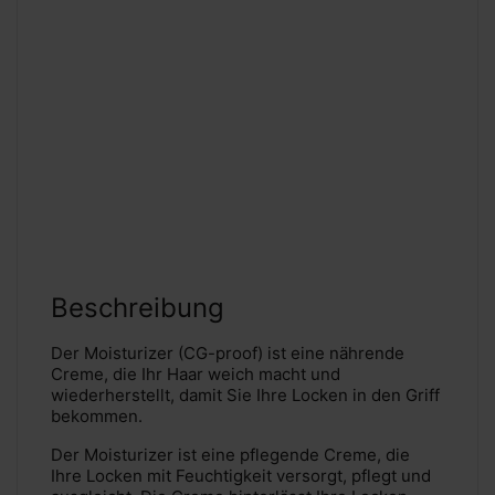
Beschreibung
Der Moisturizer (CG-proof) ist eine nährende
Creme, die Ihr Haar weich macht und
wiederherstellt, damit Sie Ihre Locken in den Griff
bekommen.
Der Moisturizer ist eine pflegende Creme, die
Ihre Locken mit Feuchtigkeit versorgt, pflegt und