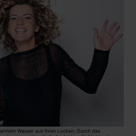
uwarmem Wasser aus Ihren Locken. Durch das