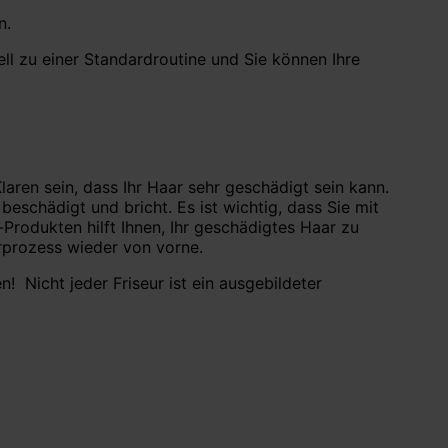
n.
ell zu einer Standardroutine und Sie können Ihre
laren sein, dass Ihr Haar sehr geschädigt sein kann.
beschädigt und bricht. Es ist wichtig, dass Sie mit
Produkten hilft Ihnen, Ihr geschädigtes Haar zu
urprozess wieder von vorne.
! Nicht jeder Friseur ist ein ausgebildeter