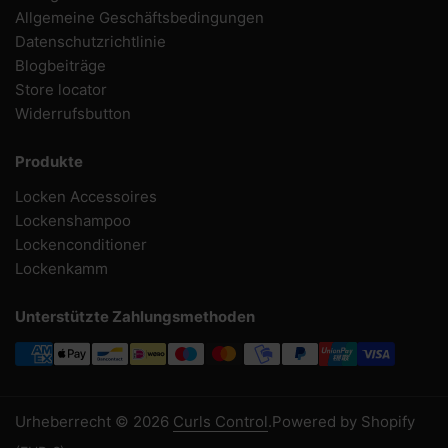
Allgemeine Geschäftsbedingungen
Datenschutzrichtlinie
Blogbeiträge
Store locator
Widerrufsbutton
Produkte
Locken Accessoires
Lockenshampoo
Lockenconditioner
Lockenkamm
Unterstützte Zahlungsmethoden
Urheberrecht © 2026
Curls Control
.
Powered by Shopify