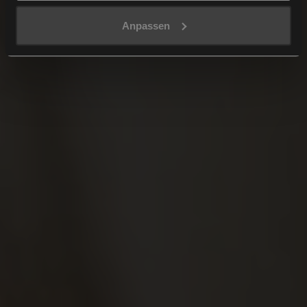
Anpassen