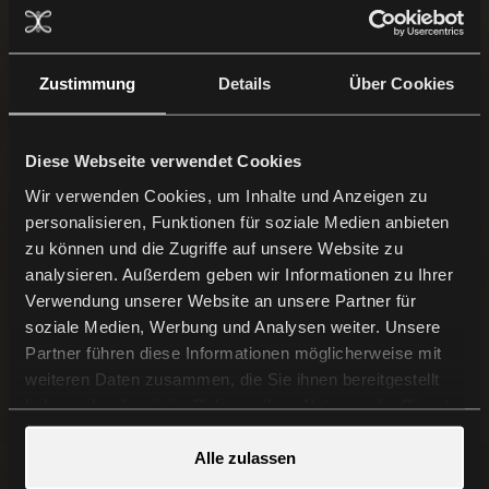
Zustimmung
Details
Über Cookies
Diese Webseite verwendet Cookies
Wir verwenden Cookies, um Inhalte und Anzeigen zu
personalisieren, Funktionen für soziale Medien anbieten
zu können und die Zugriffe auf unsere Website zu
analysieren. Außerdem geben wir Informationen zu Ihrer
Verwendung unserer Website an unsere Partner für
soziale Medien, Werbung und Analysen weiter. Unsere
Partner führen diese Informationen möglicherweise mit
weiteren Daten zusammen, die Sie ihnen bereitgestellt
haben oder die sie im Rahmen Ihrer Nutzung der Dienste
gesammelt haben.
Alle zulassen