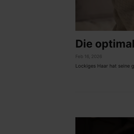
Die optima
Feb 16, 2026
Lockiges Haar hat seine 