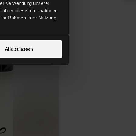
hrer Verwendung unserer
 führen diese Informationen
ie im Rahmen Ihrer Nutzung
Alle zulassen