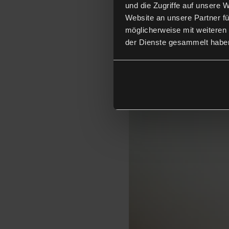
und die Zugriffe auf unsere 
Website an unsere Partner fü
möglicherweise mit weiteren
der Dienste gesammelt habe