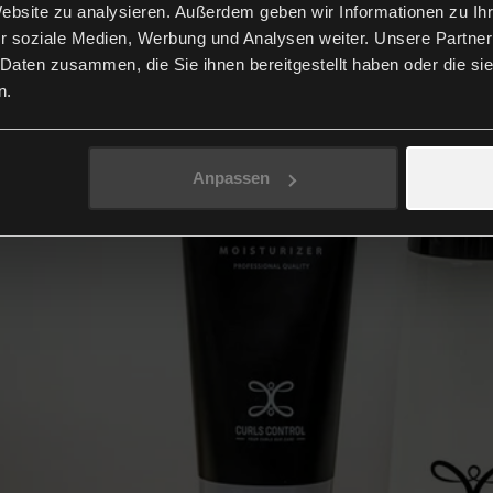
Website zu analysieren. Außerdem geben wir Informationen zu I
r soziale Medien, Werbung und Analysen weiter. Unsere Partner
 Daten zusammen, die Sie ihnen bereitgestellt haben oder die s
n.
Anpassen