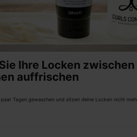
Sie Ihre Locken zwischen
en auffrischen
n paar Tagen gewaschen und sitzen deine Locken nicht mehr.