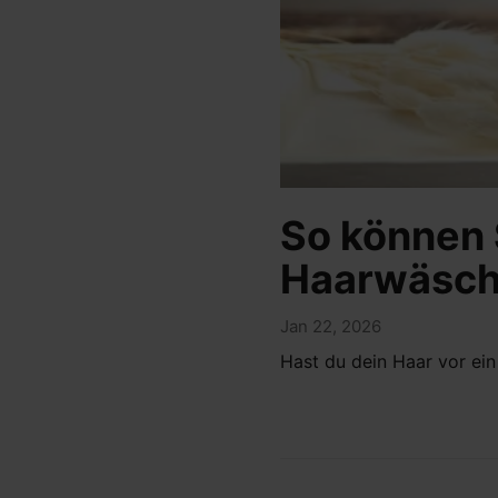
So können 
Haarwäsch
Jan 22, 2026
Hast du dein Haar vor ei