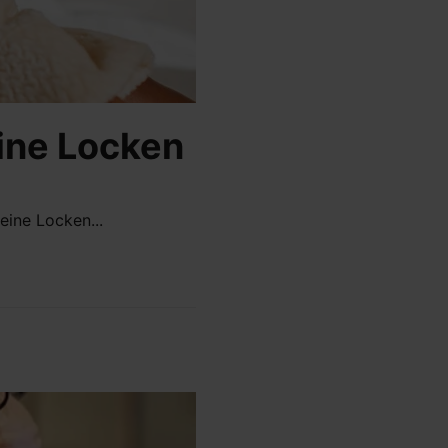
eine Locken
ine Locken...