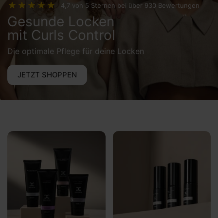
4,7 von 5 Sternen bei über 930 Bewertungen
Gesunde Locken
mit Curls Control
Die optimale Pflege für deine Locken
JETZT SHOPPEN