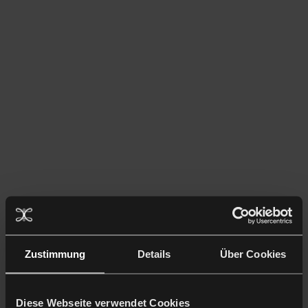
Zustimmung
Details
Über Cookies
Diese Webseite verwendet Cookies