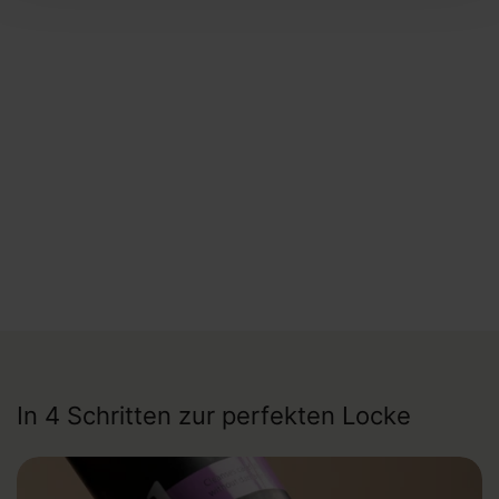
In 4 Schritten zur perfekten Locke