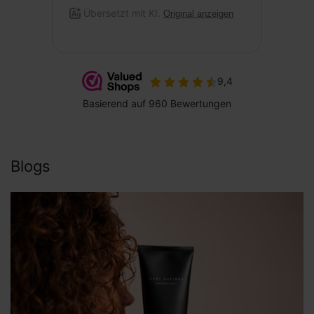
Blogs