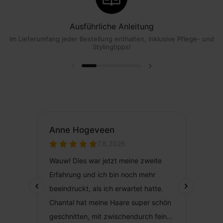
Ausführliche Anleitung
Im Lieferumfang jeder Bestellung enthalten, inklusive Pflege- und
Stylingtipps!
Vorherige Folie
Nächste Folie