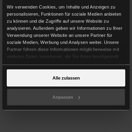
Wir verwenden Cookies, um Inhalte und Anzeigen zu
personalisieren, Funktionen für soziale Medien anbieten
zu können und die Zugriffe auf unsere Website zu
analysieren. Außerdem geben wir Informationen zu Ihrer
Verwendung unserer Website an unsere Partner für
soziale Medien, Werbung und Analysen weiter. Unsere
Partner führen diese Informationen möglicherweise mit
weiteren Daten zusammen, die Sie ihnen bereitgestellt
haben oder die sie im Rahmen Ihrer Nutzung der Dienste
gesammelt haben.
Alle zulassen
Anpassen