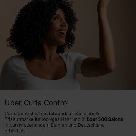
Über Curls Control
Curls Control ist die führende professionelle
Friseurmarke für lockiges Haar und in
über 500 Salons
in den Niederlanden, Belgien und Deutschland
erhältlich.