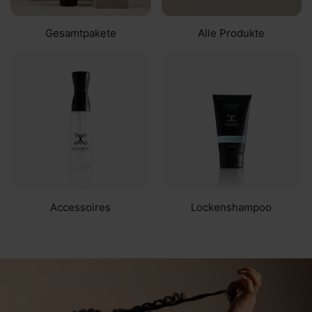
Gesamtpakete
Alle Produkte
Accessoires
Lockenshampoo