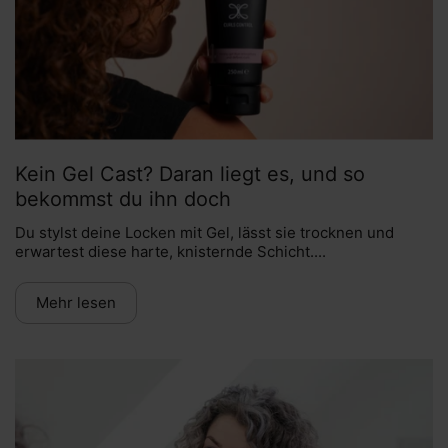
Kein Gel Cast? Daran liegt es, und so
bekommst du ihn doch
Du stylst deine Locken mit Gel, lässt sie trocknen und
erwartest diese harte, knisternde Schicht....
Mehr lesen