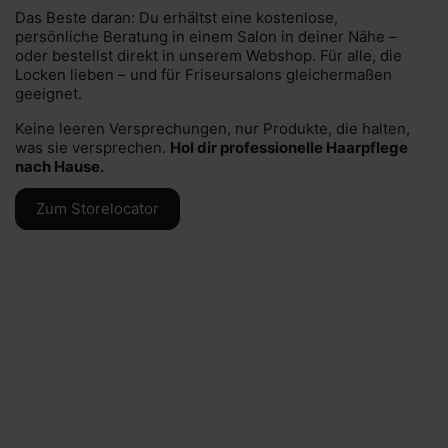
Das Beste daran: Du erhältst eine kostenlose,
persönliche Beratung in einem Salon in deiner Nähe –
oder bestellst direkt in unserem Webshop. Für alle, die
Locken lieben – und für Friseursalons gleichermaßen
geeignet.
Keine leeren Versprechungen, nur Produkte, die halten,
was sie versprechen.
Hol dir professionelle Haarpflege
nach Hause.
Zum Storelocator