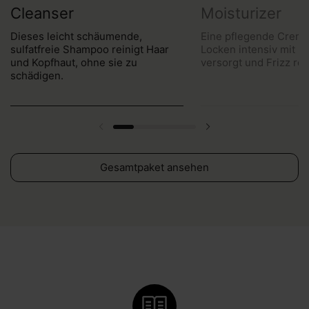
Cleanser
Moisturizer
Dieses leicht schäumende,
Eine pflegende Creme
sulfatfreie Shampoo reinigt Haar
Locken intensiv mit Fe
und Kopfhaut, ohne sie zu
versorgt und Frizz red
schädigen.
Gesamtpaket ansehen